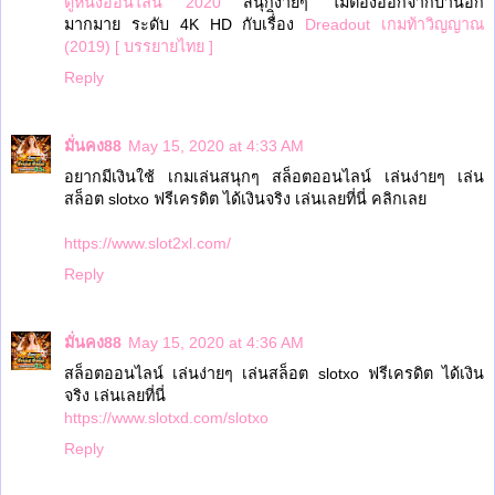
ดูหนังออนไลน์ 2020
สนุกง่ายๆ ไม่ต้องออกจากบ้านอีก
มากมาย ระดับ 4K HD กับเรื่ิอง
Dreadout เกมท้าวิญญาณ
(2019) [ บรรยายไทย ]
Reply
มั่นคง88
May 15, 2020 at 4:33 AM
อยากมีเงินใช้ เกมเล่นสนุกๆ สล็อตออนไลน์ เล่นง่ายๆ เล่น
สล็อต slotxo ฟรีเครดิต ได้เงินจริง เล่นเลยที่นี่ คลิกเลย
https://www.slot2xl.com/
Reply
มั่นคง88
May 15, 2020 at 4:36 AM
สล็อตออนไลน์ เล่นง่ายๆ เล่นสล็อต slotxo ฟรีเครดิต ได้เงิน
จริง เล่นเลยที่นี่
https://www.slotxd.com/slotxo
Reply