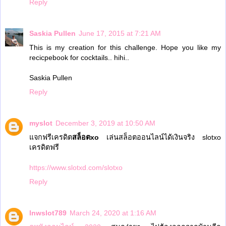
Reply
Saskia Pullen
June 17, 2015 at 7:21 AM
This is my creation for this challenge. Hope you like my
recicpebook for cocktails.. hihi..
Saskia Pullen
Reply
myslot
December 3, 2019 at 10:50 AM
แจกฟรีเครดิต
สล็อตxo
เล่นสล็อตออนไลน์ได้เงินจริง slotxo
เครดิตฟรี
https://www.slotxd.com/slotxo
Reply
lnwslot789
March 24, 2020 at 1:16 AM