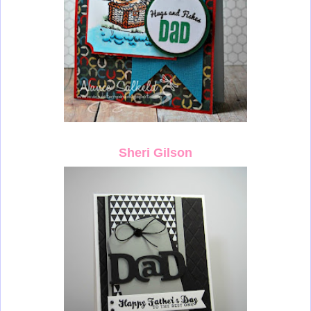
Sheri Gilson