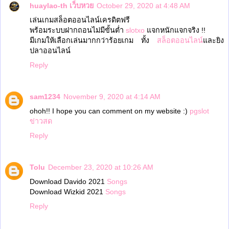
huaylao-th เว็บหวย
October 29, 2020 at 4:48 AM
เล่นเกมสล็อตออนไลน์เครดิตฟรี
พร้อมระบบฝากถอนไม่มีขั้นต่ำ
slotxo
แจกหนักแจกจริง !!
มีเกมให้เลือกเล่นมากกว่าร้อยเกม ทั้ง
สล็อตออนไลน์
และยิง
ปลาออนไลน์
Reply
sam1234
November 9, 2020 at 4:14 AM
ohoh!! I hope you can comment on my website :)
pgslot
ข่าวสด
Reply
Tolu
December 23, 2020 at 10:26 AM
Download Davido 2021
Songs
Download Wizkid 2021
Songs
Reply