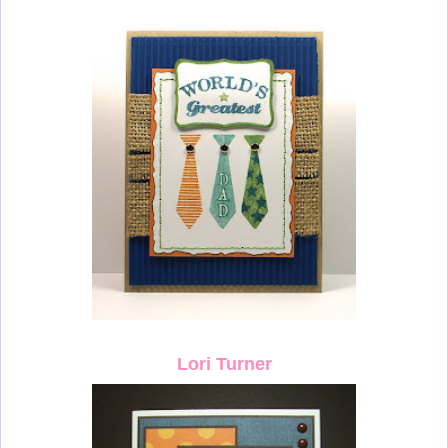
Lori Turner