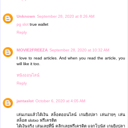
Unknown
September 28, 2020 at 8:26 AM
pg slot
true wallet
Reply
MOVIE2FREEZA
September 28, 2020 at 10:32 AM
I love to read articles. And when you read the article, you
will like it too.
หนังออนไลน์
Reply
jantaslot
October 6, 2020 at 4:05 AM
เล่นเกมแล้วได้เงิน สล็อตออนไลน์ เกมยิงปลา เล่นง่ายๆ เล่น
สล็อต slotxo ฟรีเครดิต
ได้เงินจริง เล่นเลยที่นี่ คลิกเลยฟรีเครดิต แจกโบนัส เกมยิงปลา