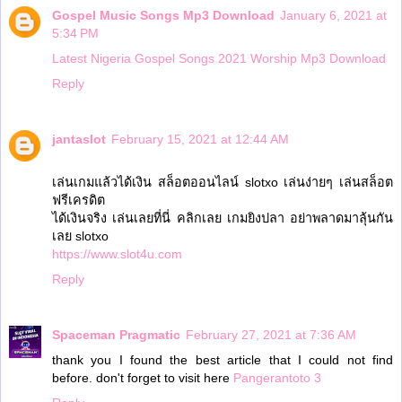
Gospel Music Songs Mp3 Download
January 6, 2021 at
5:34 PM
Latest Nigeria Gospel Songs 2021 Worship Mp3 Download
Reply
jantaslot
February 15, 2021 at 12:44 AM
เล่นเกมแล้วได้เงิน สล็อตออนไลน์ slotxo เล่นง่ายๆ เล่นสล็อต
ฟรีเครดิต
ได้เงินจริง เล่นเลยที่นี่ คลิกเลย เกมยิงปลา อย่าพลาดมาลุ้นกัน
เลย slotxo
https://www.slot4u.com
Reply
Spaceman Pragmatic
February 27, 2021 at 7:36 AM
thank you I found the best article that I could not find
before. don't forget to visit here
Pangerantoto 3