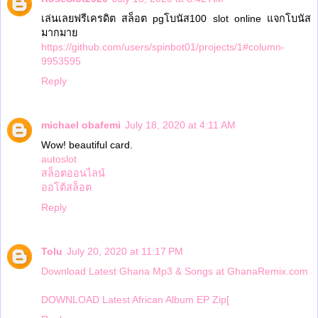
เล่นเลยฟรีเครดิต สล็อต pgโบนัส100 slot online แจกโบนัส
มากมาย
https://github.com/users/spinbot01/projects/1#column-
9953595
Reply
michael obafemi
July 18, 2020 at 4:11 AM
Wow! beautiful card.
autoslot
สล็อตออนไลน์
ออโต้สล็อต
Reply
Tolu
July 20, 2020 at 11:17 PM
Download Latest Ghana Mp3 & Songs at GhanaRemix.com
DOWNLOAD Latest African Album EP Zip[