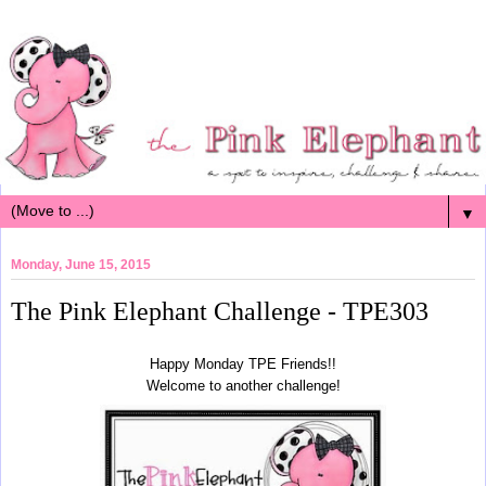
▼
Monday, June 15, 2015
The Pink Elephant Challenge - TPE303
Happy Monday TPE Friends!!
Welcome to another challenge!