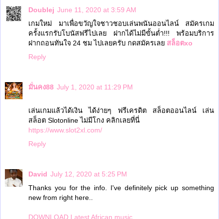
Doublej
June 11, 2020 at 3:59 AM
เกมใหม่ มาเพื่อขวัญใจชาวชอบเล่นพนันออนไลน์ สมัครเกม
ครั้งแรกรับโบนัสฟรีไปเลย ฝากได้ไม่มีขั้นต่ำ!!! พร้อมบริการ
ฝากถอนทันใจ 24 ชม ไปเลยครับ กดสมัครเลย
สล็อตxo
Reply
มั่นคง88
July 1, 2020 at 11:29 PM
เล่นเกมแล้วได้เงิน ได้ง่ายๆ ฟรีเครดิต สล็อตออนไลน์ เล่น
สล็อต Slotonline ไม่มีโกง คลิกเลยที่นี่
https://www.slot2xl.com/
Reply
David
July 12, 2020 at 5:25 PM
Thanks you for the info. I've definitely pick up something
new from right here..
DOWNLOAD Latest African music